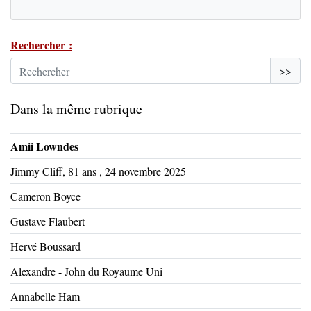
Rechercher :
>>
Dans la même rubrique
Amii Lowndes
Jimmy Cliff, 81 ans , 24 novembre 2025
Cameron Boyce
Gustave Flaubert
Hervé Boussard
Alexandre - John du Royaume Uni
Annabelle Ham