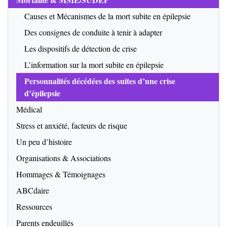
Causes et Mécanismes de la mort subite en épilepsie
Des consignes de conduite à tenir à adapter
Les dispositifs de détection de crise
L’information sur la mort subite en épilepsie
Personnalités décédées des suites d’une crise
d’épilepsie
Médical
Stress et anxiété, facteurs de risque
Un peu d’histoire
Organisations & Associations
Hommages & Témoignages
ABCdaire
Ressources
Parents endeuillés