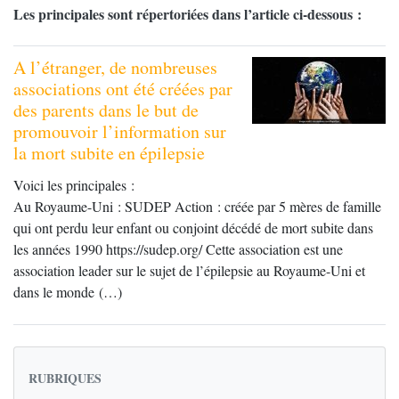
Les principales sont répertoriées dans l’article ci-dessous :
A l’étranger, de nombreuses
associations ont été créées par
des parents dans le but de
promouvoir l’information sur
la mort subite en épilepsie
Voici les principales :
Au Royaume-Uni : SUDEP Action : créée par 5 mères de famille
qui ont perdu leur enfant ou conjoint décédé de mort subite dans
les années 1990 https://sudep.org/ Cette association est une
association leader sur le sujet de l’épilepsie au Royaume-Uni et
dans le monde (…)
RUBRIQUES