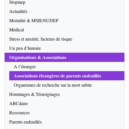
Stopmep
Actualités
Mortalité & MSIE/SUDEP
Médical
Stress et anxiété, facteurs de risque
Un peu d’histoire
Organisations & Associations
A l’étranger
Associations étrangères de parents endeuillés
Organismes de recherche sur la mort subite
Hommages & Témoignages
ABCdaire
Ressources
Parents endeuillés