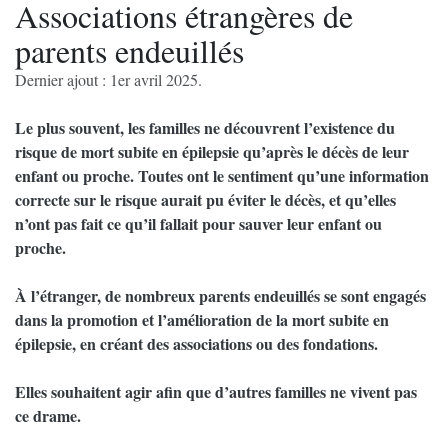
Associations étrangères de
parents endeuillés
Dernier ajout : 1er avril 2025.
Le plus souvent, les familles ne découvrent l’existence du
risque de mort subite en épilepsie qu’après le décès de leur
enfant ou proche. Toutes ont le sentiment qu’une information
correcte sur le risque aurait pu éviter le décès, et qu’elles
n’ont pas fait ce qu’il fallait pour sauver leur enfant ou
proche.
À l’étranger, de nombreux parents endeuillés se sont engagés
dans la promotion et l’amélioration de la mort subite en
épilepsie, en créant des associations ou des fondations.
Elles souhaitent agir afin que d’autres familles ne vivent pas
ce drame.