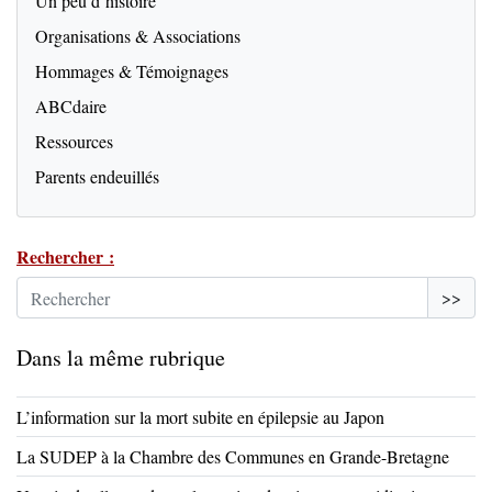
Un peu d’histoire
Organisations & Associations
Hommages & Témoignages
ABCdaire
Ressources
Parents endeuillés
Rechercher :
>>
Dans la même rubrique
L’information sur la mort subite en épilepsie au Japon
La SUDEP à la Chambre des Communes en Grande-Bretagne