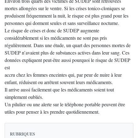
Environ trois quarts des victimes de SUDEP sont retrouvées
mortes allongées sur le ventre. Si les crises tonico-cloniques se
produisent fréquemment la nuit, le risque est plus grand pour les
personnes qui dorment seules et sans surveillance nocturne.
Le risque de crises et donc de SUDEP augmente
considérablement si les médicaments ne sont pas pris
régulièrement. Dans une étude, un quart des personnes mortes de
SUDEP n’avaient plus de substances actives dans leur sang. Ces
données expliquent peut-être aussi pourquoi le risque de SUDEP
est
accru chez les femmes enceintes qui, par peur de nuire à leur
enfant, réduisent ou arrêtent souvent leurs médicaments.
Il arrive aussi facilement que les médicaments soient tout
simplement oubliés.
Un pilulier ou une alerte sur le téléphone portable peuvent être
utiles pour penser à les prendre quotidiennement.
RUBRIQUES