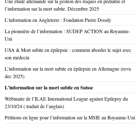
Une étude allemande sur la gestion des risques en pédiatrie et
l’information sur la mort subite. Décembre 2025
L’information en Angleterre : Fondation Pierre Doody
La pionnière de l’information : SUDEP ACTION au Royaume-
Uni
USA & Mort subite en épilepsie : comment aborder le sujet avec
son médecin
L’information sur la mort subite en épilepsie en Allemagne (revu
dec 2025)
L’information sur la mort subite en Suisse
Wébinaire de l’ILAE International League against Epilepsy du
23/10/24 ( traduit de l’anglais)
Pétitions en ligne pour l’information sur la MSIE au Royaume-Uni