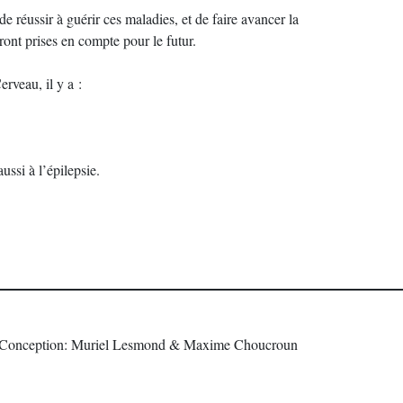
 de réussir à guérir ces maladies, et de faire avancer la
ont prises en compte pour le futur.
erveau, il y a :
ussi à l’épilepsie.
Conception: Muriel Lesmond & Maxime Choucroun