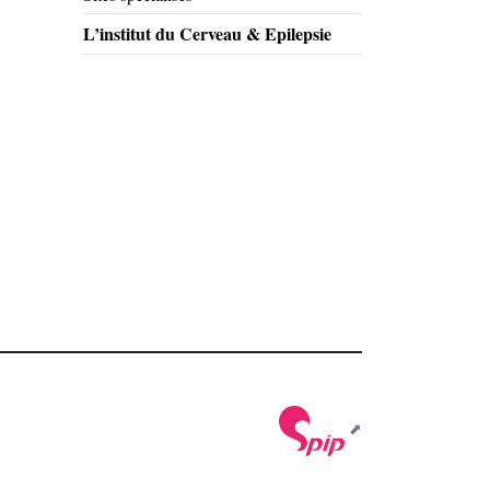
L’institut du Cerveau & Epilepsie