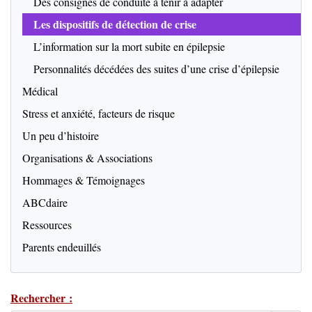
Des consignes de conduite à tenir à adapter
Les dispositifs de détection de crise
L’information sur la mort subite en épilepsie
Personnalités décédées des suites d’une crise d’épilepsie
Médical
Stress et anxiété, facteurs de risque
Un peu d’histoire
Organisations & Associations
Hommages & Témoignages
ABCdaire
Ressources
Parents endeuillés
Rechercher :