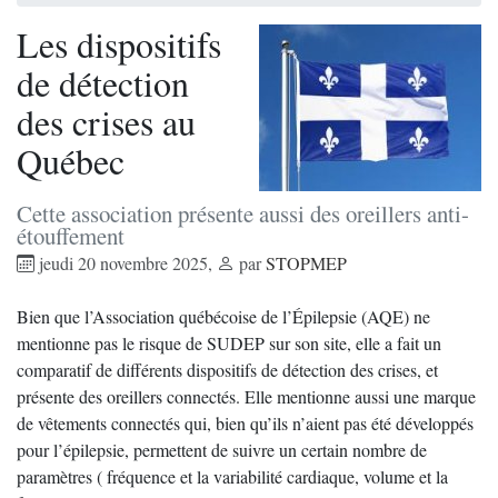
Les dispositifs
de détection
des crises au
Québec
Cette association présente aussi des oreillers anti-
étouffement
jeudi 20 novembre 2025
,
par
STOPMEP
Bien que l’Association québécoise de l’Épilepsie (AQE) ne
mentionne pas le risque de SUDEP sur son site, elle a fait un
comparatif de différents dispositifs de détection des crises, et
présente des oreillers connectés. Elle mentionne aussi une marque
de vêtements connectés qui, bien qu’ils n’aient pas été développés
pour l’épilepsie, permettent de suivre un certain nombre de
paramètres ( fréquence et la variabilité cardiaque, volume et la