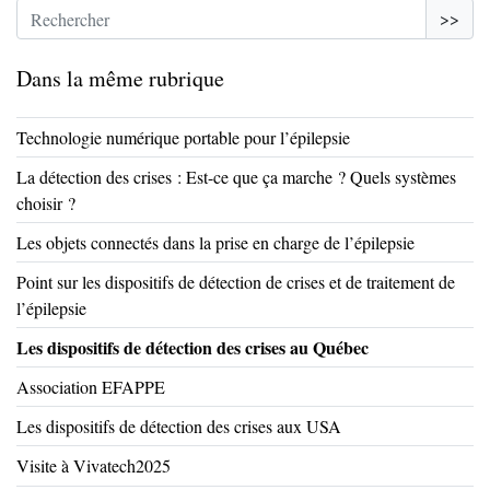
>>
Dans la même rubrique
Technologie numérique portable pour l’épilepsie
La détection des crises : Est-ce que ça marche ? Quels systèmes
choisir ?
Les objets connectés dans la prise en charge de l’épilepsie
Point sur les dispositifs de détection de crises et de traitement de
l’épilepsie
Les dispositifs de détection des crises au Québec
Association EFAPPE
Les dispositifs de détection des crises aux USA
Visite à Vivatech2025