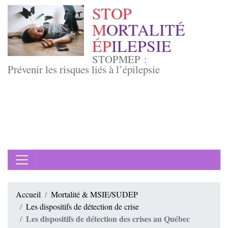
STOP
M
ORTALITÉ
ÉP
ILEPSIE
STOPMEP :
Prévenir les risques liés à l’épilepsie
Accueil
Mortalité & MSIE/SUDEP
Les dispositifs de détection de crise
Les dispositifs de détection des crises au Québec