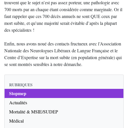
trouvent que le sujet n’est pas assez porteur, une pathologie avec
700 morts par an chaque étant considérée comme marginale. Or il
faut rappeler que ces 700 décès annuels ne sont QUE ceux par
mort subite, et qu’une majorité serait évitable d’après la plupart
des spécialistes !
Enfin, nous avons noué des contacts fructueux avec l’Association
Nationale des Neurologues Libéraux de Langue Française et le
Centre d’Expertise sur la mort subite (en population générale) qui
se sont montrés sensibles à notre démarche.
RUBRIQUES
Stopmep
Actualités
Mortalité & MSIE/SUDEP
Médical