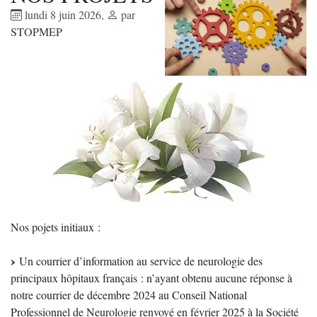
lundi 8 juin 2026
,
par
STOPMEP
Nos pojets initiaux :
Un courrier d’information au service de neurologie des
principaux hôpitaux français : n’ayant obtenu aucune réponse à
notre courrier de décembre 2024 au Conseil National
Professionnel de Neurologie renvoyé en février 2025 à la Société