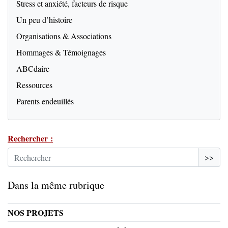
Stress et anxiété, facteurs de risque
Un peu d’histoire
Organisations & Associations
Hommages & Témoignages
ABCdaire
Ressources
Parents endeuillés
Rechercher :
>>
Dans la même rubrique
NOS PROJETS