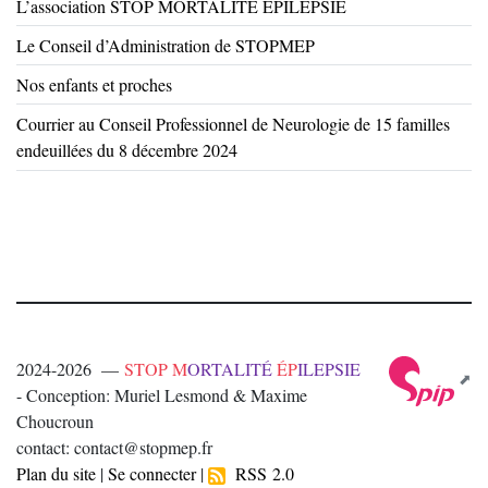
L’association STOP MORTALITÉ ÉPILEPSIE
Le Conseil d’Administration de STOPMEP
Nos enfants et proches
Courrier au Conseil Professionnel de Neurologie de 15 familles
endeuillées du 8 décembre 2024
2024-2026 —
STOP M
ORTALITÉ
ÉP
ILEPSIE
- Conception: Muriel Lesmond & Maxime
Choucroun
contact: contact@stopmep.fr
Plan du site
|
Se connecter
|
RSS 2.0