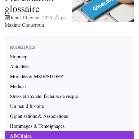
glossaire
lundi 10 février 2025
,
par
Maxime Choucroun
RUBRIQUES
Stopmep
Actualités
Mortalité & MSIE/SUDEP
Médical
Stress et anxiété, facteurs de risque
Un peu d’histoire
Organisations & Associations
Hommages & Témoignages
ABCdaire