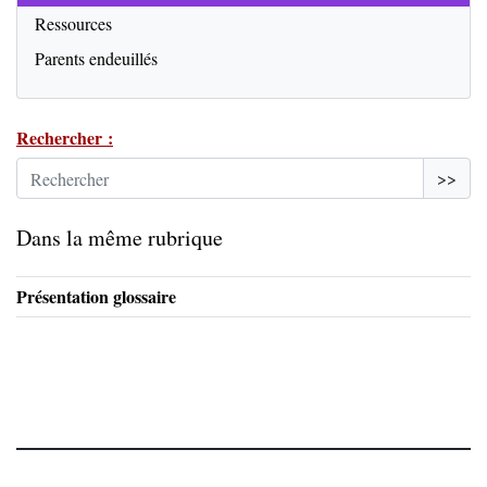
Ressources
Parents endeuillés
Rechercher :
>>
Dans la même rubrique
Présentation glossaire