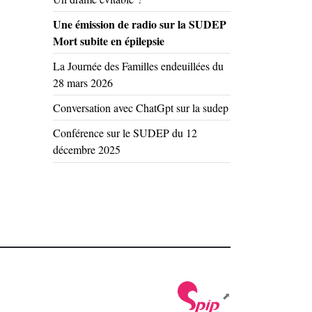
Une émission de radio sur la SUDEP
Mort subite en épilepsie
La Journée des Familles endeuillées du
28 mars 2026
Conversation avec ChatGpt sur la sudep
Conférence sur le SUDEP du 12
décembre 2025