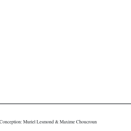
Conception: Muriel Lesmond & Maxime Choucroun