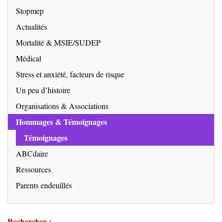
Stopmep
Actualités
Mortalité & MSIE/SUDEP
Médical
Stress et anxiété, facteurs de risque
Un peu d’histoire
Organisations & Associations
Hommages & Témoignages
Témoignages
ABCdaire
Ressources
Parents endeuillés
Rechercher :