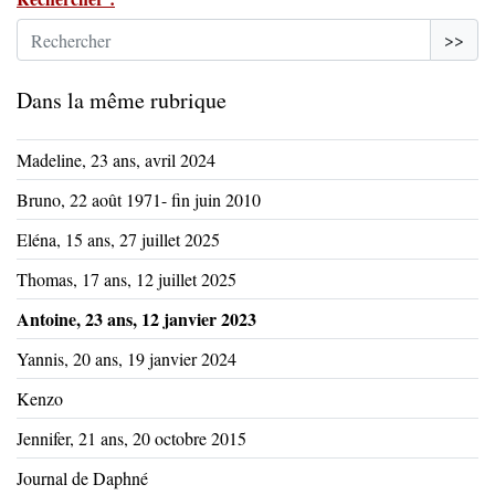
>>
Dans la même rubrique
Madeline, 23 ans, avril 2024
Bruno, 22 août 1971- fin juin 2010
Eléna, 15 ans, 27 juillet 2025
Thomas, 17 ans, 12 juillet 2025
Antoine, 23 ans, 12 janvier 2023
Yannis, 20 ans, 19 janvier 2024
Kenzo
Jennifer, 21 ans, 20 octobre 2015
Journal de Daphné