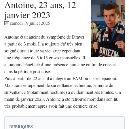
Antoine, 23 ans, 12
janvier 2023
samedi 19 juillet 2025
Antoine était atteint du symptôme de Dravet
à partir de 3 mois. Il a toujours été très bien
soigné durant toute sa vie, avec cependant
une fréquence de 5 à 15 crises mensuelles. Il
a toujours bénéficié d’une présence humaine en fin de crise et
dans la période post crise.
Puis à partir de 22 ans, il a intégré un FAM où il s’est épanoui.
Mais sans équipement de surveillance technique, le mode de
surveillance (notamment nocturne) a évidemment ses limites. Un
matin de janvier 2023, Antoine a été retrouvé mort dans son lit,
très probablement après avoir fait une dernière crise.
RUBRIQUES