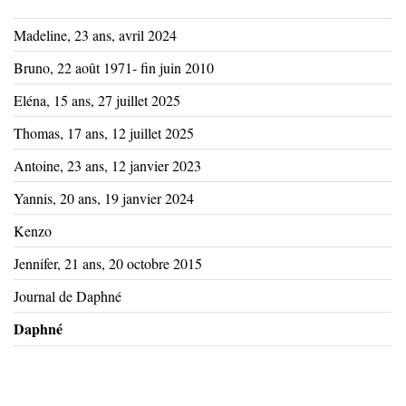
Madeline, 23 ans, avril 2024
Bruno, 22 août 1971- fin juin 2010
Eléna, 15 ans, 27 juillet 2025
Thomas, 17 ans, 12 juillet 2025
Antoine, 23 ans, 12 janvier 2023
Yannis, 20 ans, 19 janvier 2024
Kenzo
Jennifer, 21 ans, 20 octobre 2015
Journal de Daphné
Daphné