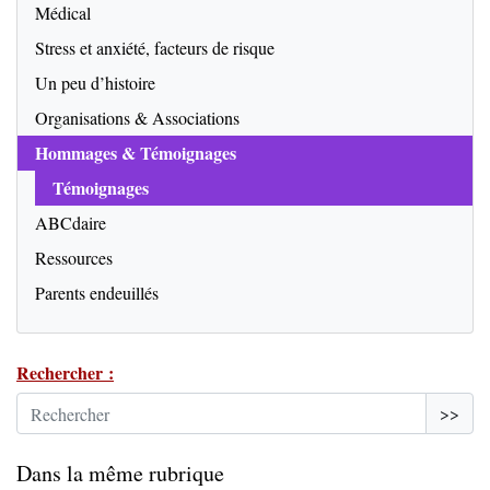
Médical
Stress et anxiété, facteurs de risque
Un peu d’histoire
Organisations & Associations
Hommages & Témoignages
Témoignages
ABCdaire
Ressources
Parents endeuillés
Rechercher :
>>
Dans la même rubrique