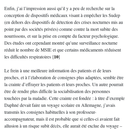
Enfin, j’ai l’impression aussi qu’il y a peu de recherche sur la
conception de dispositifs médicaux visant à empêcher les Sudep
(en dehors des dispositifs de détection des crises nocturnes mis au
point par des sociétés privées) comme contre la mort subite des
nourrissons, et sur la prise en compte du facteur psychologique.
Des études ont cependant montré qu’une surveillance nocturne
réduit le nombre de MSIE et que certains médicaments réduisent
10
les difficultés respiratoires
[
]
Le frein à une meilleure information des patients et de leurs
proches, et à l’élaboration de consignes plus adaptées, semble être
la crainte d’effrayer les patients et leurs proches. Un autre pourrait
être de rendre plus difficile la sociabilisation des personnes
touchées par la maladie. Cette crainte est fondée : à titre d’exemple
Daphné devait faire un voyage scolaire en Allemagne, j’avais
transmis les consignes habituelles à son professeur-
accompagnateur, mais il est probable que si celles-ci avaient fait
allusion à un risque subit décès, elle aurait été exclue du voyage –