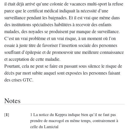
il était déjà arrivé qu’une colonie de vacances multi-sport la refuse
parce que le certificat médical indiquait la nécessité d’une
surveillance pendant les baignades. Et il est vrai que même dans
des institutions spécialisées habilitées à recevoir des enfants
malades, des noyades se produisent par manque de surveillance.
C’est un vrai problème et un vrai risque, à un moment où l’on
essaie à juste titre de favoriser l’insertion sociale des personnes
souffrant d’épilepsie et de promouvoir une meilleure connaissance
et acceptation de cette maladie.
Pourtant, cela ne peut se faire en passant sous silence le risque de
décès par mort subite auquel sont exposées les personnes faisant
des crises GTC.
Notes
1
[
]
1 La notice du Keppra indique bien qu’il ne faut pas
prendre de macrogol en même temps, contrairement à
celle du Lamictal