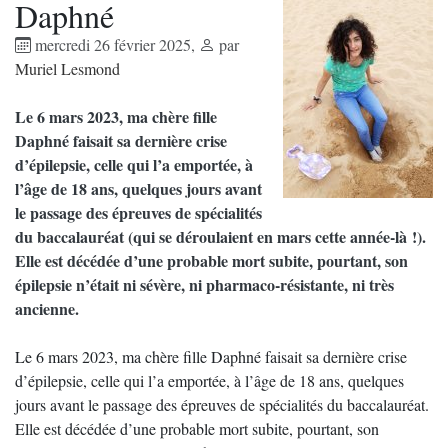
Daphné
mercredi 26 février 2025
,
par
Muriel Lesmond
Le 6 mars 2023, ma chère fille
Daphné faisait sa dernière crise
d’épilepsie, celle qui l’a emportée, à
l’âge de 18 ans, quelques jours avant
le passage des épreuves de spécialités
du baccalauréat (qui se déroulaient en mars cette année-là !).
Elle est décédée d’une probable mort subite, pourtant, son
épilepsie n’était ni sévère, ni pharmaco-résistante, ni très
ancienne.
Le 6 mars 2023, ma chère fille Daphné faisait sa dernière crise
d’épilepsie, celle qui l’a emportée, à l’âge de 18 ans, quelques
jours avant le passage des épreuves de spécialités du baccalauréat.
Elle est décédée d’une probable mort subite, pourtant, son