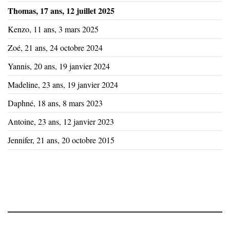
Thomas, 17 ans, 12 juillet 2025
Kenzo, 11 ans, 3 mars 2025
Zoé, 21 ans, 24 octobre 2024
Yannis, 20 ans, 19 janvier 2024
Madeline, 23 ans, 19 janvier 2024
Daphné, 18 ans, 8 mars 2023
Antoine, 23 ans, 12 janvier 2023
Jennifer, 21 ans, 20 octobre 2015