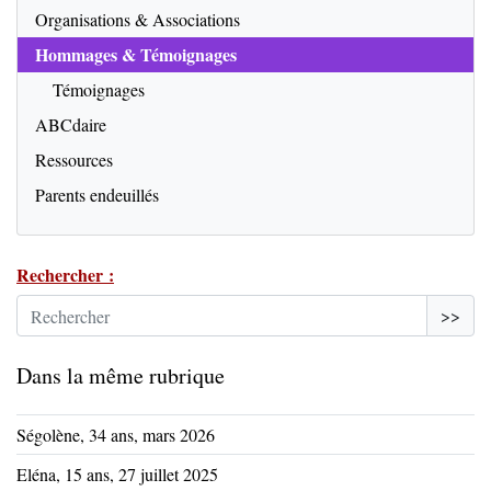
Organisations & Associations
Hommages & Témoignages
Témoignages
ABCdaire
Ressources
Parents endeuillés
Rechercher :
>>
Dans la même rubrique
Ségolène, 34 ans, mars 2026
Eléna, 15 ans, 27 juillet 2025