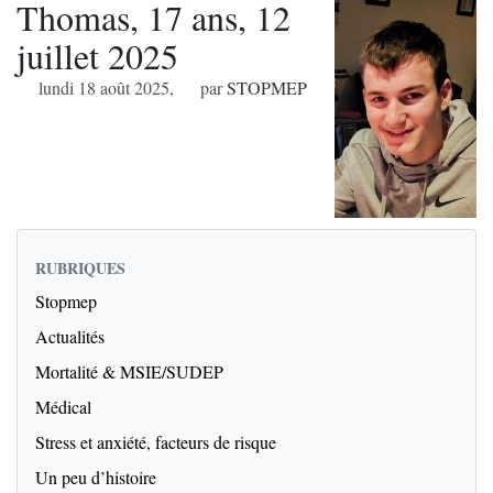
Thomas, 17 ans, 12
juillet 2025
lundi 18 août 2025
,
par
STOPMEP
RUBRIQUES
Stopmep
Actualités
Mortalité & MSIE/SUDEP
Médical
Stress et anxiété, facteurs de risque
Un peu d’histoire