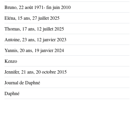
Bruno, 22 août 1971- fin juin 2010
Eléna, 15 ans, 27 juillet 2025
Thomas, 17 ans, 12 juillet 2025
Antoine, 23 ans, 12 janvier 2023
Yannis, 20 ans, 19 janvier 2024
Kenzo
Jennifer, 21 ans, 20 octobre 2015
Journal de Daphné
Daphné