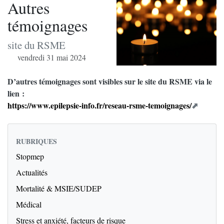
Autres
témoignages
site du RSME
vendredi 31 mai 2024
D’autres témoignages sont visibles sur le site du RSME via le
lien :
https://www.epilepsie-info.fr/reseau-rsme-temoignages/
RUBRIQUES
Stopmep
Actualités
Mortalité & MSIE/SUDEP
Médical
Stress et anxiété, facteurs de risque