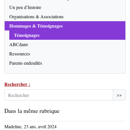
Un peu d’histoire
Organisations & Associations
Hommages & Témoignages
Témoignages
ABCdaire
Ressources
Parents endeuillés
Rechercher :
>>
Dans la même rubrique
Madeline, 23 ans, avril 2024