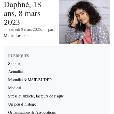
Daphné, 18
ans, 8 mars
2023
samedi 8 mars 2025
,
par
Muriel Lesmond
RUBRIQUES
Stopmep
Actualités
Mortalité & MSIE/SUDEP
Médical
Stress et anxiété, facteurs de risque
Un peu d’histoire
Organisations & Associations