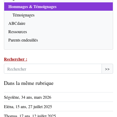
Hommages & Témoignages
Témoignages
ABCdaire
Ressources
Parents endeuillés
Rechercher :
>>
Dans la même rubrique
Ségolène, 34 ans, mars 2026
Eléna, 15 ans, 27 juillet 2025
Thomas, 17 ans, 12 juillet 2025