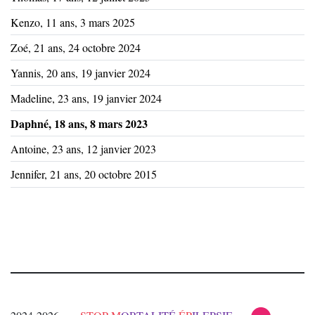
Kenzo, 11 ans, 3 mars 2025
Zoé, 21 ans, 24 octobre 2024
Yannis, 20 ans, 19 janvier 2024
Madeline, 23 ans, 19 janvier 2024
Daphné, 18 ans, 8 mars 2023
Antoine, 23 ans, 12 janvier 2023
Jennifer, 21 ans, 20 octobre 2015